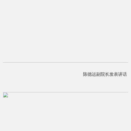
陈德运副院长发表讲话