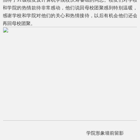
招待了91级校友及计算机学院校庆筹备组的同志。校友们对学校
和学院的热情款待非常感动，他们说回母校团聚感到特别温暖，
感谢学校和学院对他们的关心和热情接待，以后有机会他们还会
再回母校团聚。
学院形象墙前留影