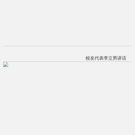
校友代表李立男讲话