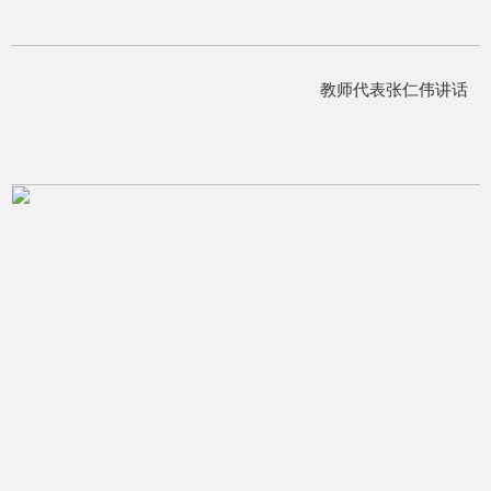
教师代表张仁伟讲话