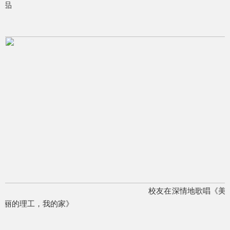
品
校友在深情地歌唱《美
丽的理工，我的家》