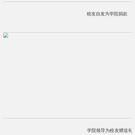
校友自发为学院捐款
学院领导为校友赠送礼