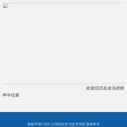
欢迎仪式在欢乐的歌
声中结束
版权声明©2022 计算机科学与技术学院 版权所有