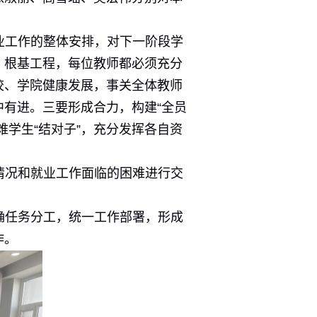
业工作的整体安排，对下一阶段学
、根基工程，每位教师都必须充分
校、学院健康发展，事关全体教师
有进。三要形成合力，构建“全员
学生“结对子”，充分发挥各自资
情况和就业工作面临的困难进行交
确任务分工，统一工作部署，形成
作。