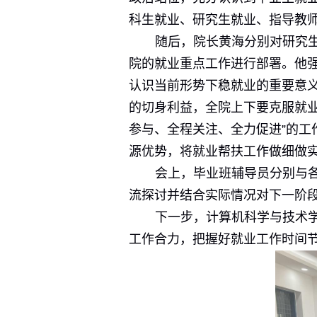
科生就业、研究生就业、指导教
随后，院长黄海分别对研究
院的就业重点工作进行部署。他
认识当前形势下稳就业的重要意
的切身利益，全院上下要克服就
参与、全程关注、全力促进”的工
源优势，将就业帮扶工作做细做
会上，毕业班辅导员分别与
流探讨并结合实际情况对下一阶
下一步，计算机科学与技术
工作合力，把握好就业工作时间